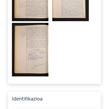
Identifikazioa