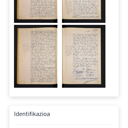
Identifikazioa