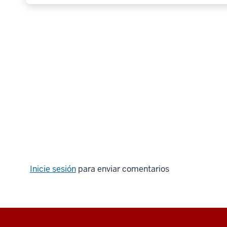
Inicie sesión
para enviar comentarios