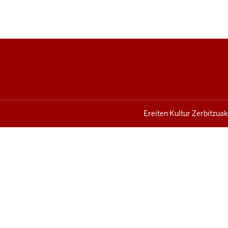
Ereiten Kultur Zerbitzuak