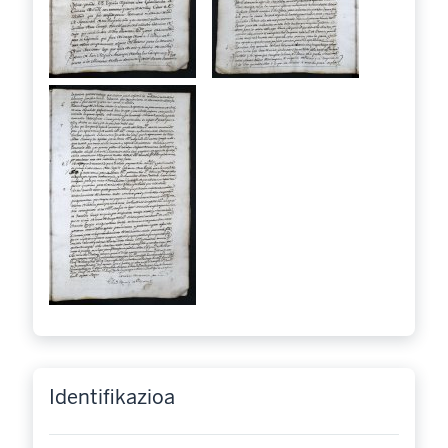
Identifikazioa