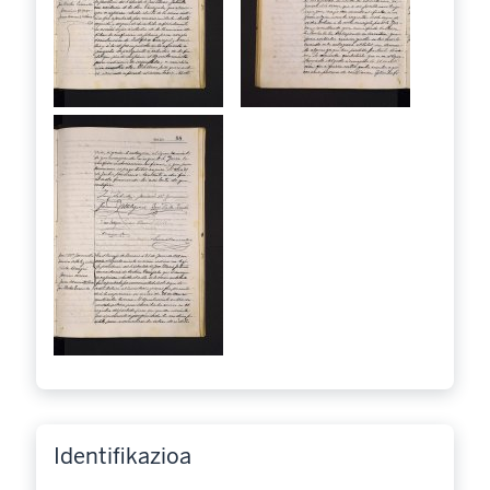
Identifikazioa