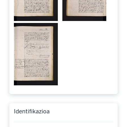
Identifikazioa