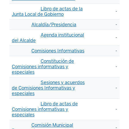
Libro de actas de la
-
Junta Local de Gobierno
Alcaldía/Presidencia
-
Agenda institucional
-
del Alcalde
Comisiones Informativas
-
Constitución de
Comisiones informativas y
-
especiales
Sesiones y acuerdos
de Comisiones Informativas y
-
especiales
Libro de actas de
Comisiones informativas y
-
especiales
Comisión Municipal
-